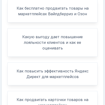
Как бесплатно продвигать товары на
маркетплейсах Вайлдберриз и Озон
Какую выгоду дает повышение
лояльности клиентов и как ее
оценивать
Как повысить эффективность Яндекс
Директ для маркетплейсов
Как продвигать карточки товаров на