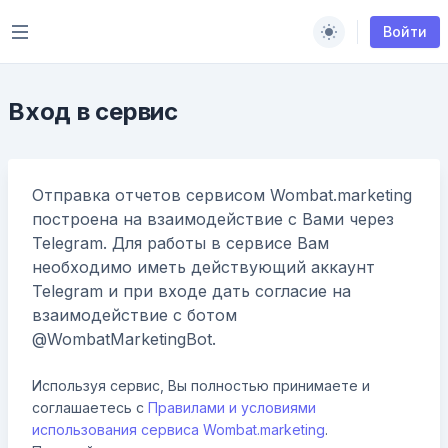
Открыть меню
Войти
Switch to light 
Вход в сервис
Отправка отчетов сервисом Wombat.marketing
построена на взаимодействие с Вами через
Telegram. Для работы в сервисе Вам
необходимо иметь действующий аккаунт
Telegram и при входе дать согласие на
взаимодействие с ботом
@
WombatMarketingBot
.
Используя сервис, Вы полностью принимаете и
соглашаетесь с
Правилами и условиями
использования сервиса Wombat.marketing
.