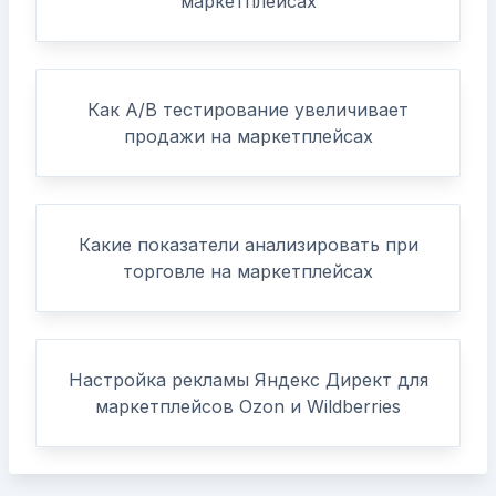
маркетплейсах
Как A/B тестирование увеличивает
продажи на маркетплейсах
Какие показатели анализировать при
торговле на маркетплейсах
Настройка рекламы Яндекс Директ для
маркетплейсов Ozon и Wildberries