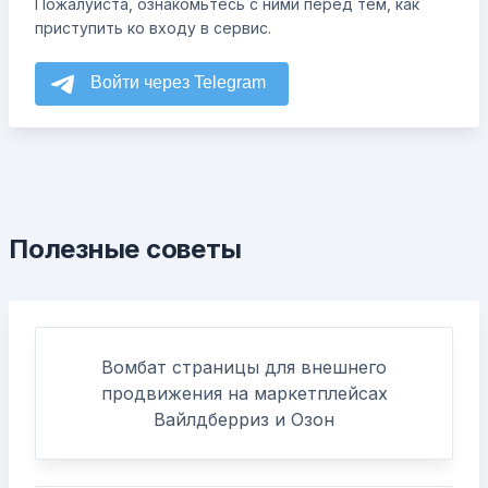
Пожалуйста, ознакомьтесь с ними перед тем, как
приступить ко входу в сервис.
Полезные советы
Вомбат страницы для внешнего
продвижения на маркетплейсах
Вайлдберриз и Озон