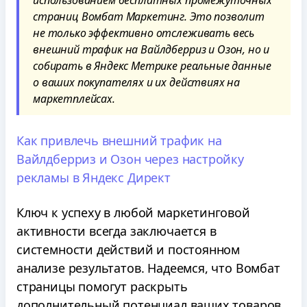
использованием бесплатных промежуточных
страниц Вомбат Маркетинг. Это позволит
не только эффективно отслеживать весь
внешний трафик на Вайлдберриз и Озон, но и
собирать в Яндекс Метрике реальные данные
о ваших покупателях и их действиях на
маркетплейсах.
Как привлечь внешний трафик на
Вайлдберриз и Озон через настройку
рекламы в Яндекс Директ
Ключ к успеху в любой маркетинговой
активности всегда заключается в
системности действий и постоянном
анализе результатов. Надеемся, что Вомбат
страницы помогут раскрыть
дополнительный потенциал ваших товаров