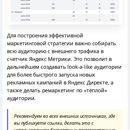
Для построения эффективной
маркетинговой стратегии важно собирать
всю аудиторию с внешнего трафика в
счетчик Яндекс Метрики. Это позволит в
дальнейшем создавать look-a-like аудитории
для более быстрого запуска новых
рекламных кампаний в Яндекс Директе, а
также делать ремаркетинг по «тёплой»
аудитории.
Рекомендуем во всех внешних источниках, где
вы публикуете ссылки, делать это с