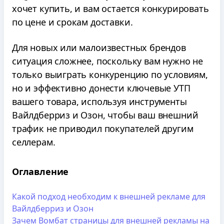
хочет купить, и вам остается конкурировать
по цене и срокам доставки.
Для новых или малоизвестных брендов
ситуация сложнее, поскольку вам нужно не
только выиграть конкуренцию по условиям,
но и эффективно донести ключевые УТП
вашего товара, используя инструменты
Вайлдберриз и Озон, чтобы ваш внешний
трафик не приводил покупателей другим
селлерам.
Оглавление
Какой подход необходим к внешней рекламе для
Вайлдберриз и Озон
Зачем Вомбат страницы для внешней рекламы на