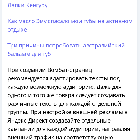
Лапки Кенгуру
Как масло Эму спасало мои губы на активном
отдыхе
Три причины попробовать австралийский
бальзам для губ
При создании Вомбат-страниц
рекомендуется адаптировать тексты под
каждую возможную аудиторию. Даже для
одного и того же товара следует создавать
различные тексты для каждой отдельной
группы. При настройке внешней рекламы в
Яндекс Директ создавайте отдельные
кампании для каждой аудитории, направляя
внешний трафик на соответствующую