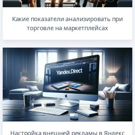
Какие показатели анализировать при
торговле на маркетплейсах
Настройка внешней рекламы в Яндекс