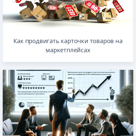
Как продвигать карточки товаров на
маркетплейсах