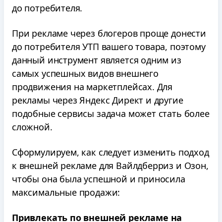
до потребителя.
При рекламе через блогеров проще донести
до потребителя УТП вашего товара, поэтому
данный инструмент является одним из
самых успешных видов внешнего
продвижения на маркетплейсах. Для
рекламы через Яндекс Директ и другие
подобные сервисы задача может стать более
сложной.
Сформулируем, как следует изменить подход
к внешней рекламе для Вайлдберриз и Озон,
чтобы она была успешной и приносила
максимальные продажи:
Привлекать по внешней рекламе на