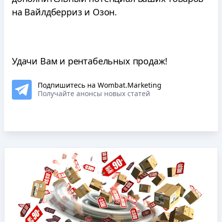
на Вайлдберриз и Озон.
Удачи Вам и рентабельных продаж!
Подпишитесь на Wombat.Marketing
Получайте анонсы новых статей