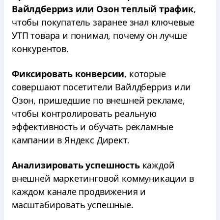
Вайлдберриз или Озон теплый трафик
,
чтобы покупатель заранее знал ключевые
УТП товара и понимал, почему он лучше
конкурентов.
Фиксировать конверсии
, которые
совершают посетители Вайлдберриз или
Озон, пришедшие по внешней рекламе,
чтобы контролировать реальную
эффективность и обучать рекламные
кампании в Яндекс Директ.
Анализировать успешность
каждой
внешней маркетинговой коммуникации в
каждом канале продвижения и
масштабировать успешные.