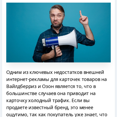
Одним из ключевых недостатков внешней
интернет-рекламы для карточек товаров на
Вайлдберриз и Озон является то, что в
большинстве случаев она приводит на
карточку холодный трафик. Если вы
продаете известный бренд, это менее
ощутимо, так как покупатель уже знает, что