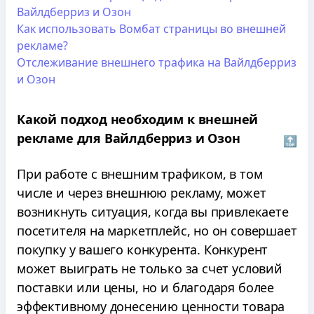
Вайлдберриз и Озон
Как использовать Вомбат страницы во внешней
рекламе?
Отслеживание внешнего трафика на Вайлдберриз
и Озон
Какой подход необходим к внешней
рекламе для Вайлдберриз и Озон
🔝
При работе с внешним трафиком, в том
числе и через внешнюю рекламу, может
возникнуть ситуация, когда вы привлекаете
посетителя на маркетплейс, но он совершает
покупку у вашего конкурента. Конкурент
может выиграть не только за счет условий
поставки или цены, но и благодаря более
эффективному донесению ценности товара