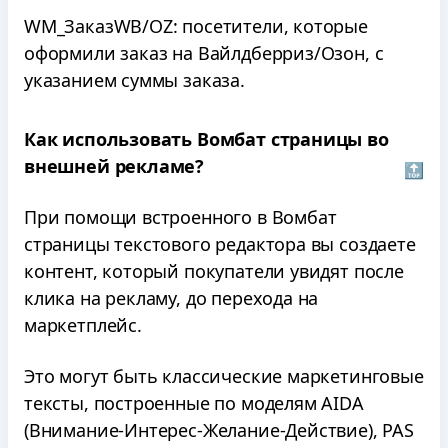
WM_ЗаказWB/OZ: посетители, которые
оформили заказ на Вайлдберриз/Озон, с
указанием суммы заказа.
Как использовать Вомбат страницы во
внешней рекламе?
🔝
При помощи встроенного в Вомбат
страницы текстового редактора вы создаете
контент, который покупатели увидят после
клика на рекламу, до перехода на
маркетплейс.
Это могут быть классические маркетинговые
тексты, построенные по моделям AIDA
(Внимание-Интерес-Желание-Действие), PAS