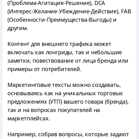
(Проблема-Агитация-Решение), DCA
(Интерес-Желание-Убеждение-Действие), FAB
(Особенности-Преимущества-Выгоды) и
другим.
Контент для внешнего трафика может
включать как лонгриды, так и небольшие
заметки, повествование от лица бренда или
примеры от потребителей.
Маркетинговые тексты можно создавать,
основываясь как на уникальных торговых
предложениях (УТП) вашего товара (бренда),
так и на вопросах покупателей на
маркетплейсах.
Например, собрав вопросы, которые задают