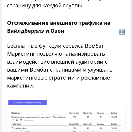
страницу для каждой группы.
Отслеживание внешнего трафика на
Вайлдберриз и Озон
🔝
Бесплатные функции сервиса Вомбат
Маркетинг позволяют анализировать
взаимодействие внешней аудитории с
вашими Вомбат страницами и улучшать
маркетинговые стратегии и рекламные
кампании.