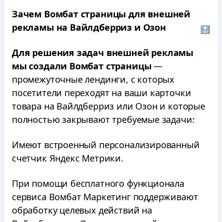
Зачем Вомбат страницы для внешней
рекламы на Вайлдберриз и Озон
🔝
Для решения задач внешней рекламы
мы создали Вомбат страницы
—
промежуточные лендинги, с которых
посетители переходят на ваши карточки
товара на Вайлдберриз или Озон и которые
полностью закрывают требуемые задачи:
Имеют встроенный персонализированный
счетчик Яндекс Метрики.
При помощи бесплатного функционала
сервиса Вомбат Маркетинг поддерживают
обработку целевых действий на